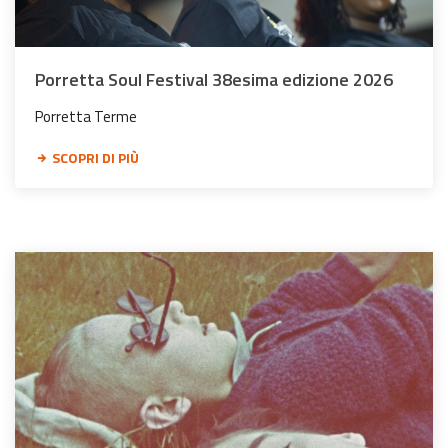
Porretta Soul Festival 38esima edizione 2026
Porretta Terme
SCOPRI DI PIÙ