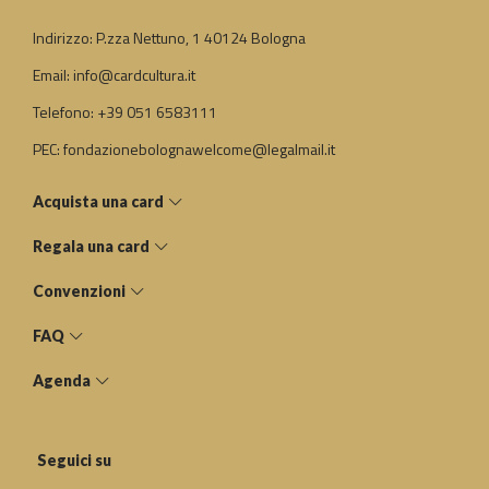
Indirizzo: P.zza Nettuno, 1 40124 Bologna
Email: info@cardcultura.it
Telefono: +39 051 6583111
PEC: fondazionebolognawelcome@legalmail.it
Acquista una card
Regala una card
Convenzioni
FAQ
Agenda
Seguici su