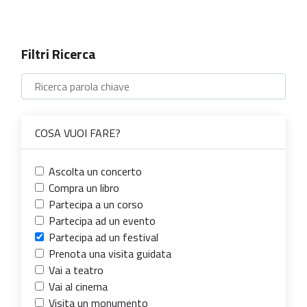
Filtri Ricerca
COSA VUOI FARE?
Ascolta un concerto
Compra un libro
Partecipa a un corso
Partecipa ad un evento
Partecipa ad un festival
Prenota una visita guidata
Vai a teatro
Vai al cinema
Visita un monumento