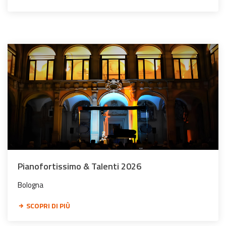
Pianofortissimo & Talenti 2026
Bologna
SCOPRI DI PIÙ