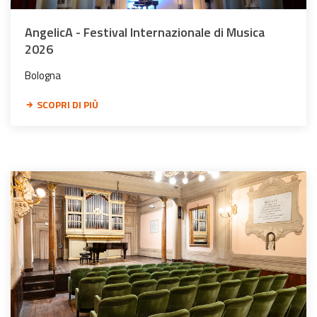
AngelicA - Festival Internazionale di Musica
2026
Bologna
SCOPRI DI PIÙ