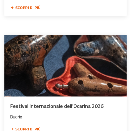
SCOPRI DI PIÙ
Festival Internazionale dell'Ocarina 2026
Budrio
SCOPRI DI PIÙ