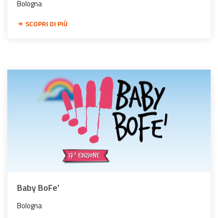
Bologna
SCOPRI DI PIÙ
Baby BoFe'
Bologna