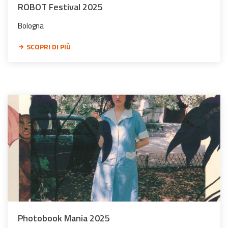
ROBOT Festival 2025
Bologna
SCOPRI DI PIÙ
Photobook Mania 2025