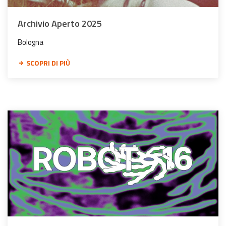
Archivio Aperto 2025
Bologna
SCOPRI DI PIÙ