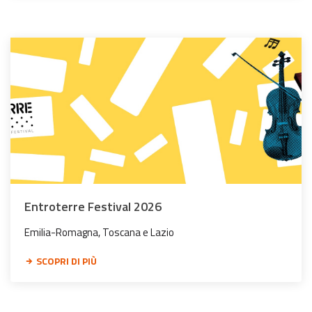
Entroterre Festival 2026
Emilia-Romagna, Toscana e Lazio
SCOPRI DI PIÙ