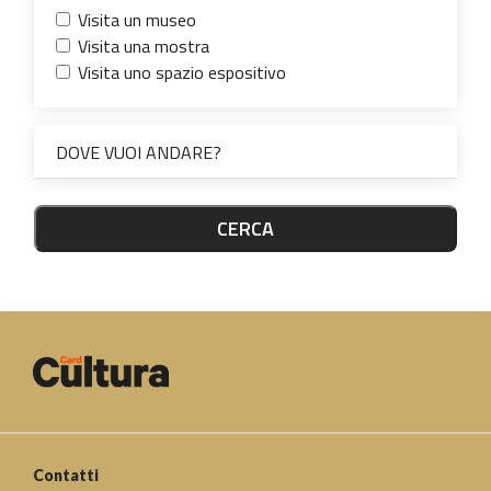
Visita un museo
Visita una mostra
Visita uno spazio espositivo
DOVE VUOI ANDARE?
CERCA
Contatti