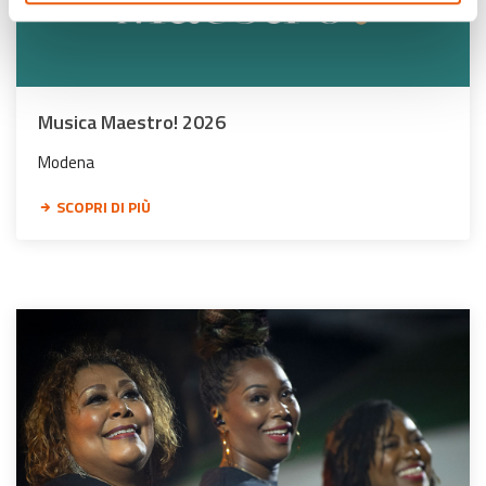
Musica Maestro! 2026
Modena
SCOPRI DI PIÙ