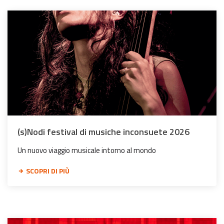
(s)Nodi festival di musiche inconsuete 2026
Un nuovo viaggio musicale intorno al mondo
SCOPRI DI PIÙ