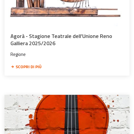
Agorà - Stagione Teatrale dell'Unione Reno
Galliera 2025/2026
Regione
SCOPRI DI PIÙ