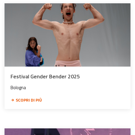
Festival Gender Bender 2025
Bologna
SCOPRI DI PIÙ