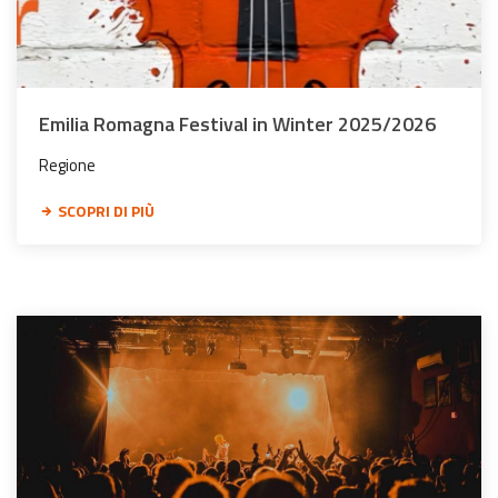
Emilia Romagna Festival in Winter 2025/2026
Regione
SCOPRI DI PIÙ