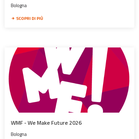
Bologna
SCOPRI DI PIÙ
WMF - We Make Future 2026
Bologna