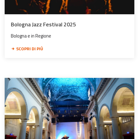
Bologna Jazz Festival 2025
Bologna e in Regione
SCOPRI DI PIÙ