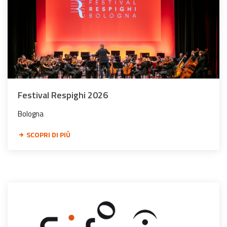
Festival Respighi 2026
Bologna
SCOPRI DI PIÙ