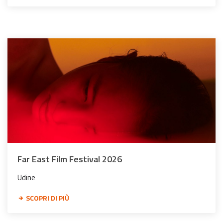
Far East Film Festival 2026
Udine
SCOPRI DI PIÙ