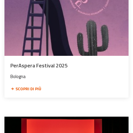
PerAspera Festival 2025
Bologna
SCOPRI DI PIÙ