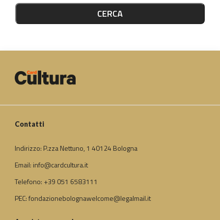
CERCA
Contatti
Indirizzo: P.zza Nettuno, 1 40124 Bologna
Email: info@cardcultura.it
Telefono: +39 051 6583111
PEC: fondazionebolognawelcome@legalmail.it