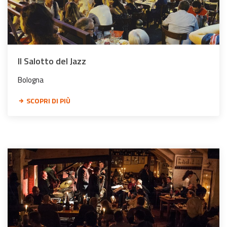
Il Salotto del Jazz
Bologna
SCOPRI DI PIÙ