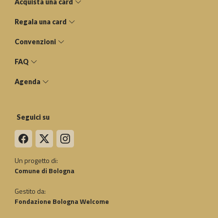
Acquista una card
Regala una card
Convenzioni
FAQ
Agenda
Seguici su
Un progetto di:
Comune di Bologna
Gestito da:
Fondazione Bologna Welcome