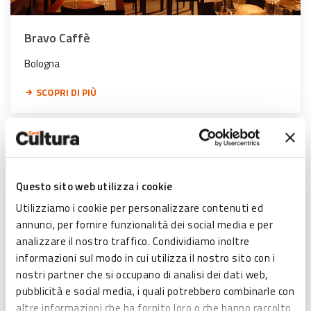
Bravo Caffè
Bologna
SCOPRI DI PIÙ
Questo sito web utilizza i cookie
Utilizziamo i cookie per personalizzare contenuti ed
annunci, per fornire funzionalità dei social media e per
analizzare il nostro traffico. Condividiamo inoltre
informazioni sul modo in cui utilizza il nostro sito con i
nostri partner che si occupano di analisi dei dati web,
pubblicità e social media, i quali potrebbero combinarle con
altre informazioni che ha fornito loro o che hanno raccolto