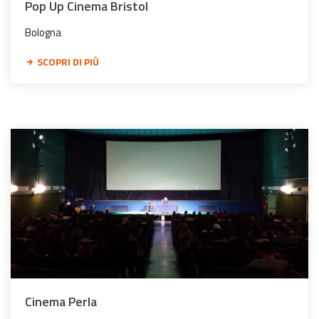
Pop Up Cinema Bristol
Bologna
SCOPRI DI PIÙ
Cinema Perla