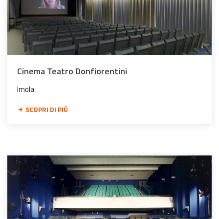
Cinema Teatro Donfiorentini
Imola
SCOPRI DI PIÙ