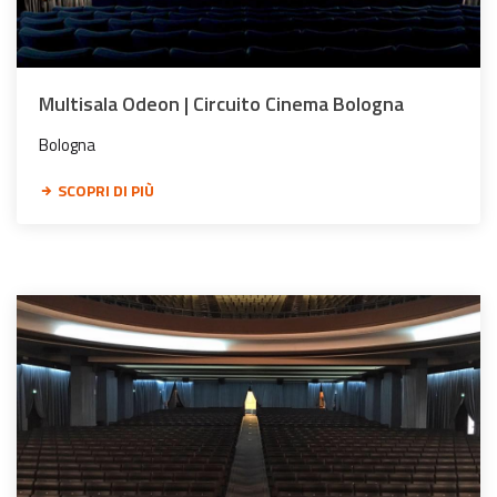
Multisala Odeon | Circuito Cinema Bologna
Bologna
SCOPRI DI PIÙ