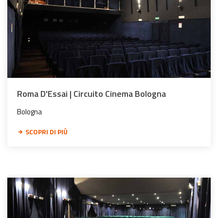
Roma D'Essai | Circuito Cinema Bologna
Bologna
SCOPRI DI PIÙ