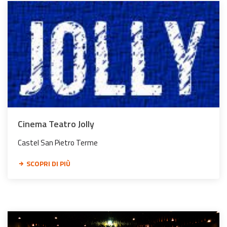
Cinema Teatro Jolly
Castel San Pietro Terme
SCOPRI DI PIÙ