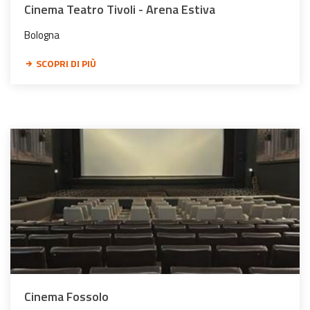
Cinema Teatro Tivoli - Arena Estiva
Bologna
SCOPRI DI PIÙ
Cinema Fossolo