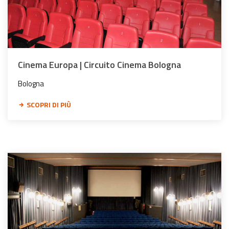
Cinema Europa | Circuito Cinema Bologna
Bologna
SCOPRI DI PIÙ