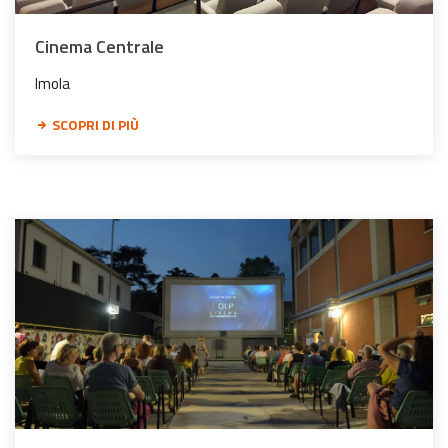
Cinema Centrale
Imola
SCOPRI DI PIÙ