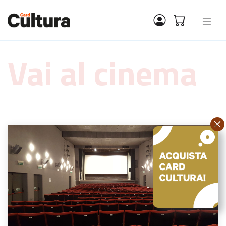
Vai al cinema