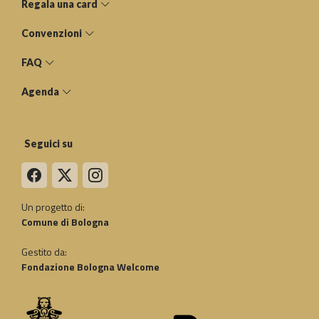
Regala una card
Convenzioni
FAQ
Agenda
Seguici su
Un progetto di:
Comune di Bologna
Gestito da:
Fondazione Bologna Welcome