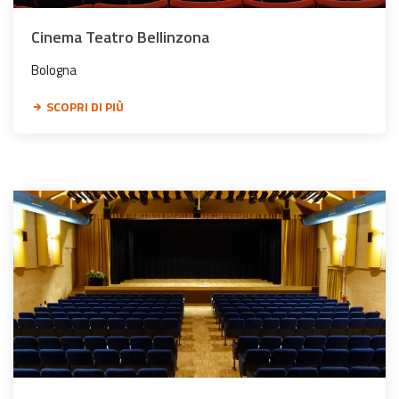
Cinema Teatro Bellinzona
Bologna
SCOPRI DI PIÙ