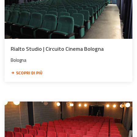
Rialto Studio | Circuito Cinema Bologna
Bologna
SCOPRI DI PIÙ