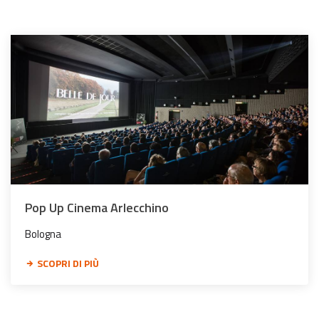
Pop Up Cinema Arlecchino
Bologna
SCOPRI DI PIÙ