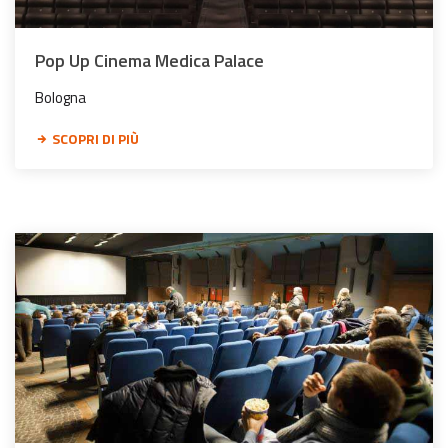
Pop Up Cinema Medica Palace
Bologna
SCOPRI DI PIÙ