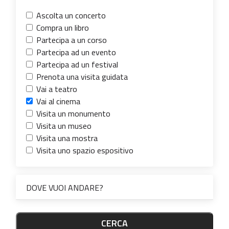
Ascolta un concerto
Compra un libro
Partecipa a un corso
Partecipa ad un evento
Partecipa ad un festival
Prenota una visita guidata
Vai a teatro
Vai al cinema
Visita un monumento
Visita un museo
Visita una mostra
Visita uno spazio espositivo
DOVE VUOI ANDARE?
CERCA