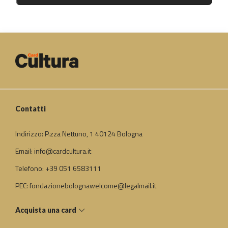
Contatti
Indirizzo: P.zza Nettuno, 1 40124 Bologna
Email: info@cardcultura.it
Telefono: +39 051 6583111
PEC: fondazionebolognawelcome@legalmail.it
Acquista una card