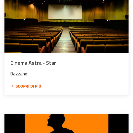
Cinema Astra - Star
Bazzano
SCOPRI DI PIÙ