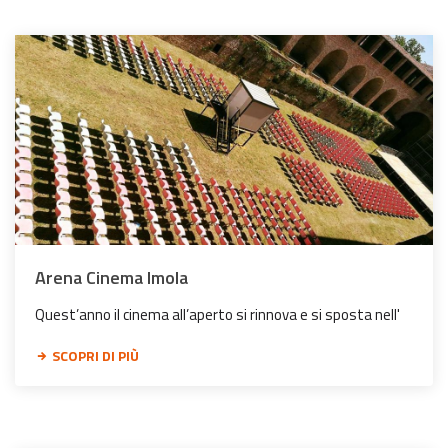
Arena Cinema Imola
Quest’anno il cinema all’aperto si rinnova e si sposta nell'
SCOPRI DI PIÙ