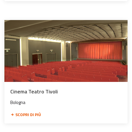
Cinema Teatro Tivoli
Bologna
SCOPRI DI PIÙ