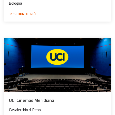
Bologna
SCOPRI DI PIÙ
UCI Cinemas Meridiana
Casalecchio di Reno