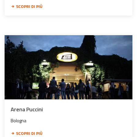
SCOPRI DI PIÙ
Arena Puccini
Bologna
SCOPRI DI PIÙ