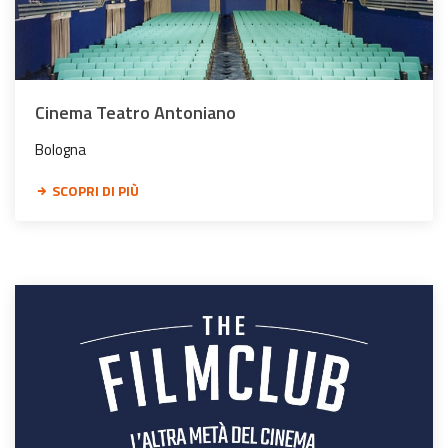
Cinema Teatro Antoniano
Bologna
SCOPRI DI PIÙ