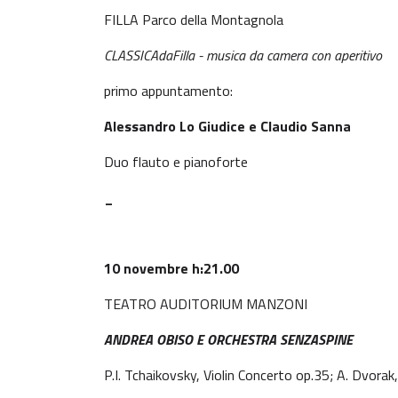
FILLA Parco della Montagnola
CLASSICAdaFilla - musica da camera con aperitivo
primo appuntamento:
Alessandro Lo Giudice e Claudio Sanna
Duo flauto e pianoforte
_
10 novembre h:21.00
TEATRO AUDITORIUM MANZONI
ANDREA OBISO E ORCHESTRA SENZASPINE
P.I. Tchaikovsky, Violin Concerto op.35; A. Dvor