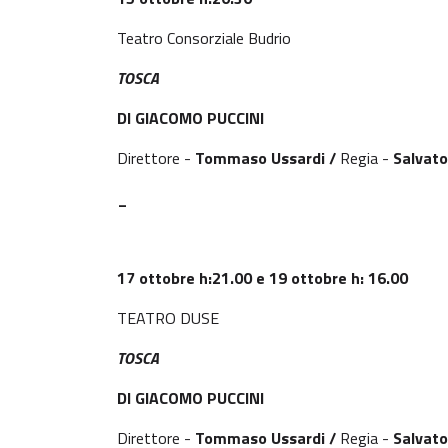
Teatro Consorziale Budrio
TOSCA
DI GIACOMO PUCCINI
Direttore -
Tommaso Ussardi /
Regia -
Salvato
_
17 ottobre h:21.00 e 19 ottobre h: 16.00
TEATRO DUSE
TOSCA
DI GIACOMO PUCCINI
Direttore -
Tommaso Ussardi /
Regia -
Salvato