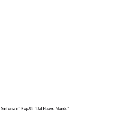
ak, Sinfonia n°9 op.95 "Dal Nuovo Mondo"