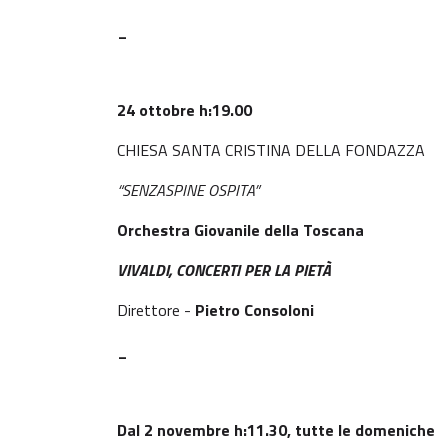
_
24 ottobre h:19.00
CHIESA SANTA CRISTINA DELLA FONDAZZA
“SENZASPINE OSPITA”
Orchestra Giovanile della Toscana
VIVALDI, CONCERTI PER LA PIETÀ
Direttore -
Pietro Consoloni
_
Dal 2 novembre h:11.30, tutte le domeniche