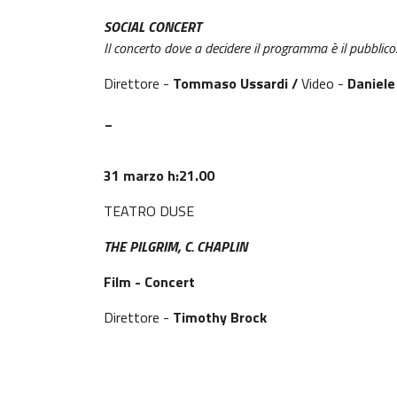
SOCIAL CONCERT
Il concerto dove a decidere il programma è il pubblico
Direttore -
Tommaso Ussardi /
Video -
Daniele
_
31 marzo h:21.00
TEATRO DUSE
THE PILGRIM, C. CHAPLIN
Film - Concert
Direttore -
Timothy Brock