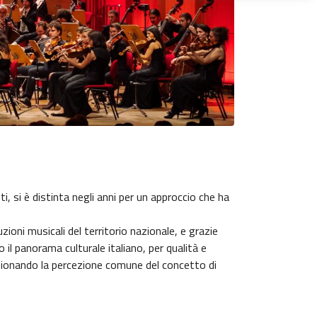
 si è distinta negli anni per un approccio che ha
uzioni musicali del territorio nazionale, e grazie
 il panorama culturale italiano, per qualità e
uzionando la percezione comune del concetto di