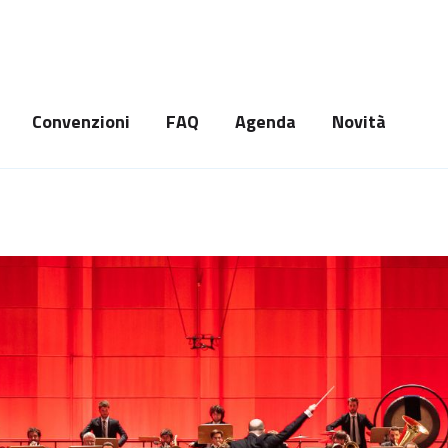
Convenzioni
FAQ
Agenda
Novità