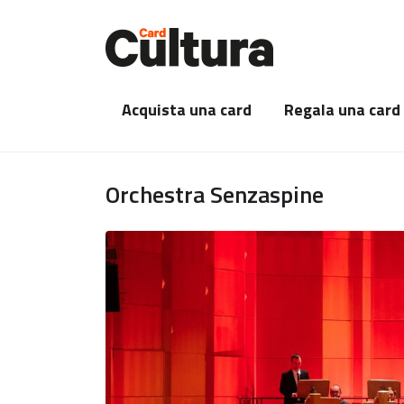
Acquista una card
Regala una card
Orchestra Senzaspine