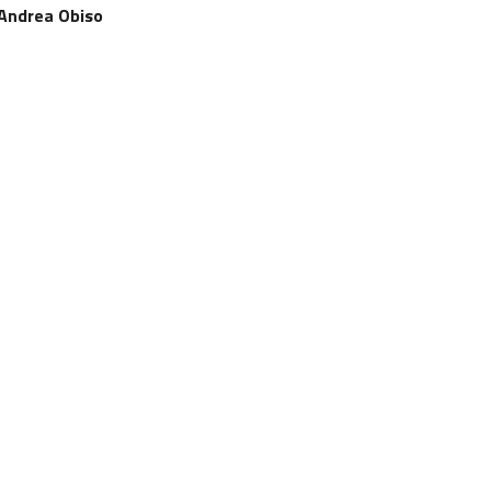
Andrea Obiso