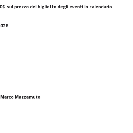
0% sul prezzo del biglietto degli eventi in calendario
2026
-
Marco Mazzamuto