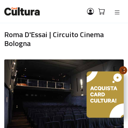
Roma D'Essai | Circuito Cinema
Bologna