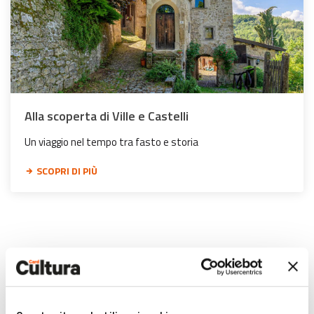
Alla scoperta di Ville e Castelli
Un viaggio nel tempo tra fasto e storia
SCOPRI DI PIÙ