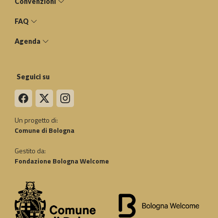
Convenzioni
FAQ
Agenda
Seguici su
Un progetto di:
Comune di Bologna
Gestito da:
Fondazione Bologna Welcome