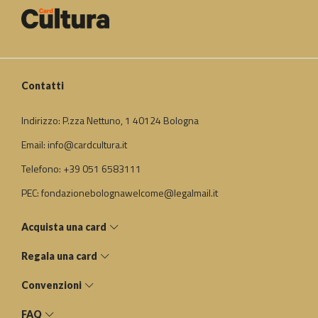
Contatti
Indirizzo: P.zza Nettuno, 1 40124 Bologna
Email: info@cardcultura.it
Telefono: +39 051 6583111
PEC: fondazionebolognawelcome@legalmail.it
Acquista una card
Regala una card
Convenzioni
FAQ