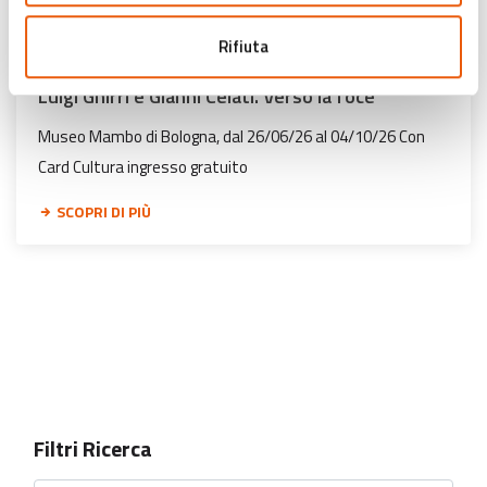
Rifiuta
Luigi Ghirri e Gianni Celati. Verso la foce
Museo Mambo di Bologna, dal 26/06/26 al 04/10/26 Con
Card Cultura ingresso gratuito
SCOPRI DI PIÙ
Filtri Ricerca