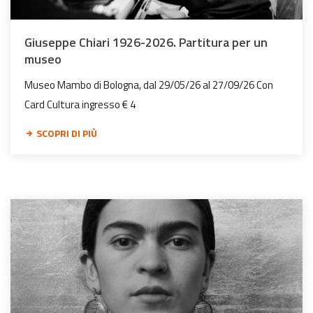
Giuseppe Chiari 1926-2026. Partitura per un
museo
Museo Mambo di Bologna, dal 29/05/26 al 27/09/26 Con
Card Cultura ingresso € 4
SCOPRI DI PIÙ