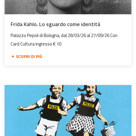
Frida Kahlo. Lo sguardo come identità
Palazzo Pepoli di Bologna, dal 28/03/26 al 27/09/26 Con
Card Cultura ingresso € 10
SCOPRI DI PIÙ