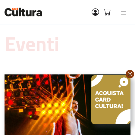
Eventi