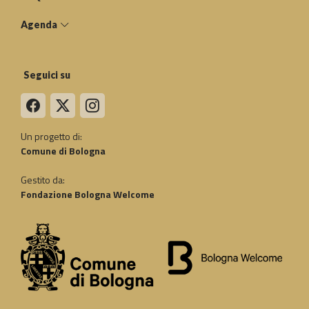
Agenda
Seguici su
Un progetto di:
Comune di Bologna
Gestito da:
Fondazione Bologna Welcome