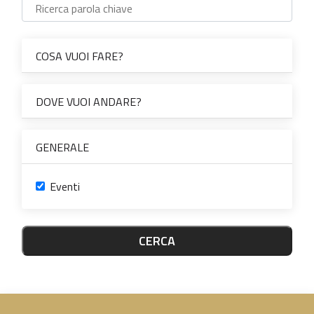
COSA VUOI FARE?
DOVE VUOI ANDARE?
GENERALE
Eventi
CERCA