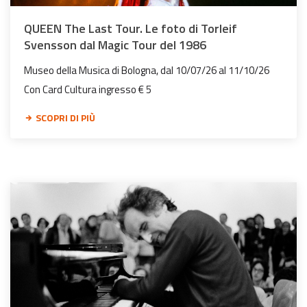
QUEEN The Last Tour. Le foto di Torleif
Svensson dal Magic Tour del 1986
Museo della Musica di Bologna, dal 10/07/26 al 11/10/26
Con Card Cultura ingresso € 5
SCOPRI DI PIÙ