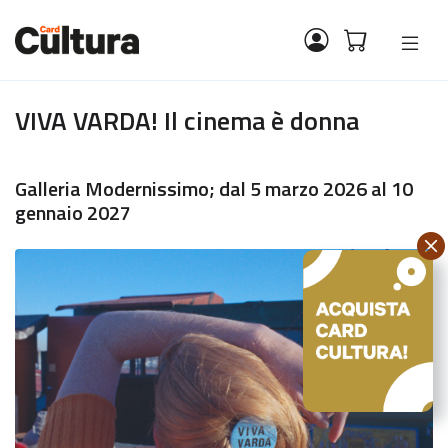
VIVA VARDA! Il cinema è donna
Galleria Modernissimo; dal 5 marzo 2026 al 10
gennaio 2027