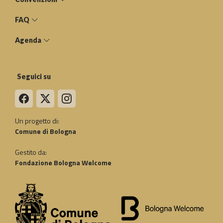
FAQ
Agenda
Seguici su
Un progetto di:
Comune di Bologna
Gestito da:
Fondazione Bologna Welcome