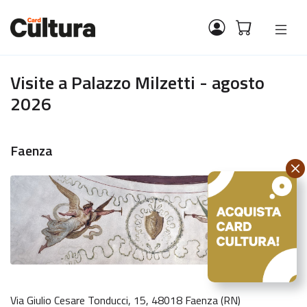
Visite a Palazzo Milzetti - agosto
2026
Faenza
Via Giulio Cesare Tonducci, 15, 48018 Faenza (RN)