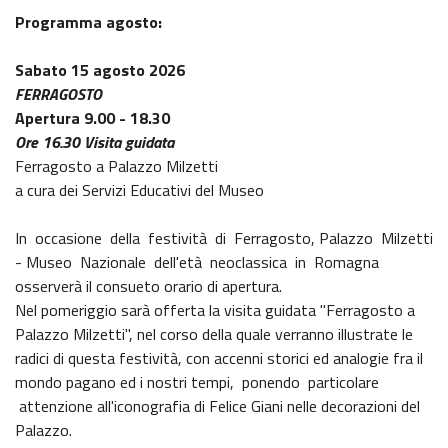
Programma agosto:
Sabato 15 agosto 2026
FERRAGOSTO
Apertura 9.00 - 18.30
Ore 16.30 Visita guidata
Ferragosto a Palazzo Milzetti
a cura dei Servizi Educativi del Museo
In occasione della festività di Ferragosto, Palazzo Milzetti
- Museo Nazionale dell'età neoclassica in Romagna
osserverà il consueto orario di apertura.
Nel pomeriggio sarà offerta la visita guidata "Ferragosto a
Palazzo Milzetti", nel corso della quale verranno illustrate le
radici di questa festività, con accenni storici ed analogie fra il
mondo pagano ed i nostri tempi, ponendo particolare
attenzione all'iconografia di Felice Giani nelle decorazioni del
Palazzo.