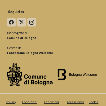
Seguici su
Un progetto di:
Comune di Bologna
Gestito da:
Fondazione Bologna Welcome
Privacy
Condizioni
Condizioni
Accessibilità
Cookie