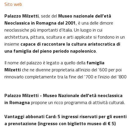
Sito web
Palazzo Milzetti
, sede del
Museo nazionale dell’età
Neoclassica in Romagna dal 2001
, è una delle dimore
neoclassiche più importanti d’Italia. Un luogo in cui
architettura, pittura, scultura e arti applicate si fondono in un
insieme
capace di raccontare la cultura aristocratica di
una famiglia del pieno periodo napoleonico
.
Il nome del palazzo è legato a quello della
famiglia
Milzetti
che ne divenne proprietaria all’inizio del ‘600 per poi
rinnovarlo completamente tra la fine del ‘700 e l’inizio del ‘800
Palazzo Milzetti - Museo Nazionale dell'età neoclassica
in Romagna
propone un ricco programma di attività culturali.
Vantaggi abbonati Card: 5 ingressi riservati per gli eventi
a prenotazione (ingresso con biglietto museo di € 5)