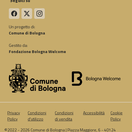
Seguici su
Un progetto di:
Comune di Bologna
Gestito da:
Fondazione Bologna Welcome
Privacy
Condizioni
Condizioni
Accessibilità
Cookie
Policy
d'utilizzo
di vendita
Policy
©2022 - 2026 Comune di Bologna | Piazza Maggiore, 6 - 40124