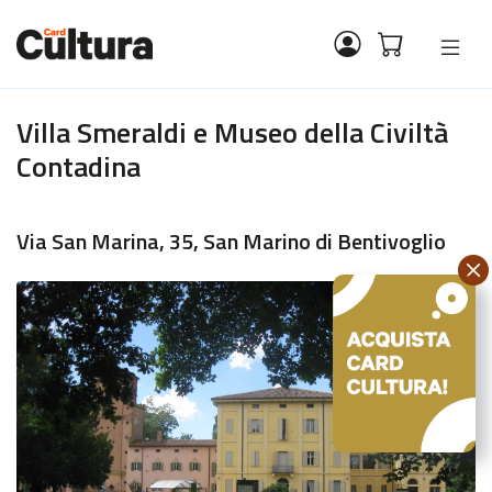
Villa Smeraldi e Museo della Civiltà
Contadina
Via San Marina, 35, San Marino di Bentivoglio