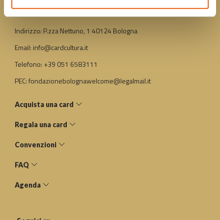
Contatti
Indirizzo: P.zza Nettuno, 1 40124 Bologna
Email: info@cardcultura.it
Telefono: +39 051 6583111
PEC: fondazionebolognawelcome@legalmail.it
Acquista una card
Regala una card
Convenzioni
FAQ
Agenda