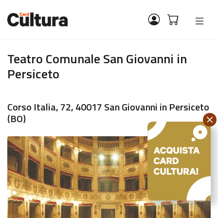
Teatro Comunale San Giovanni in
Persiceto
Corso Italia, 72, 40017 San Giovanni in Persiceto
(BO)