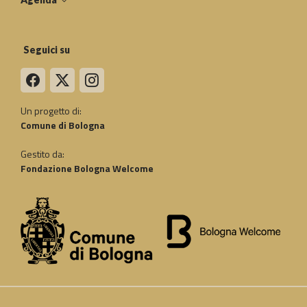
Seguici su
Un progetto di:
Comune di Bologna
Gestito da:
Fondazione Bologna Welcome