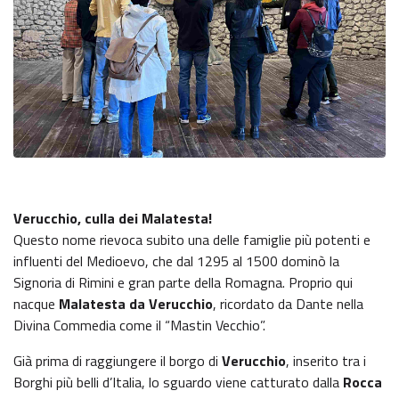
Verucchio, culla dei Malatesta!
Questo nome rievoca subito una delle famiglie più potenti e
influenti del Medioevo, che dal 1295 al 1500 dominò la
Signoria di Rimini e gran parte della Romagna. Proprio qui
nacque
Malatesta da Verucchio
, ricordato da Dante nella
Divina Commedia come il “Mastin Vecchio”.
Già prima di raggiungere il borgo di
Verucchio
, inserito tra i
Borghi più belli d’Italia, lo sguardo viene catturato dalla
Rocca