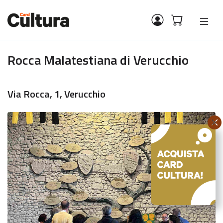
Rocca Malatestiana di Verucchio
Via Rocca, 1, Verucchio