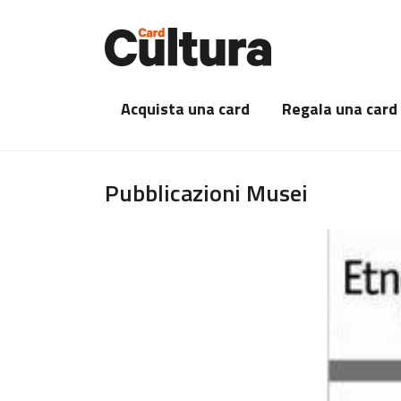
Acquista una card
Regala una card
Pubblicazioni Musei