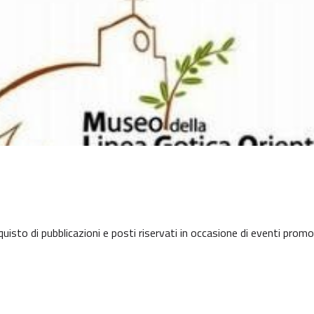
quisto di pubblicazioni e posti riservati in occasione di eventi promos