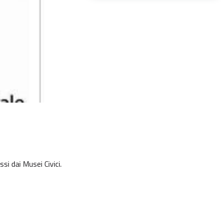
si dai Musei Civici.