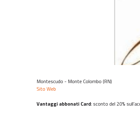
Montescudo - Monte Colombo (RN)
Sito Web
Vantaggi abbonati Card
: sconto del 20% sull’ac