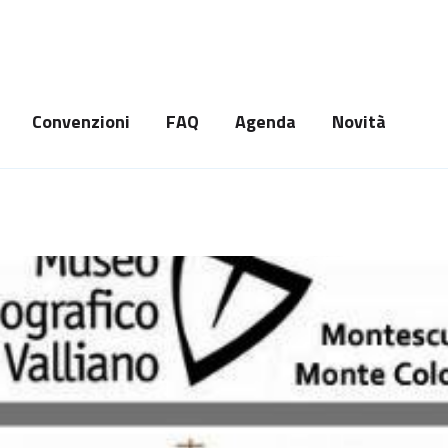
Convenzioni
FAQ
Agenda
Novità