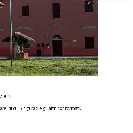
 2007.
, di cui 3 figurati e gli altri conformati.