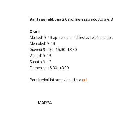
Vantaggi abbonati Card
: Ingresso ridotto a € 3
Orari:
Martedì 9-13 apertura su richiesta, telefonand
Mercoledì 9-13
Giovedì 9-13 e 15.30-18.30
Venerdì 9-13
Sabato 9-13
Domenica 15.30-18.30
Per ulteriori informazioni clicca
qui
.
MAPPA