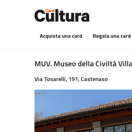
Acquista una card
Regala una card
MUV. Museo della Civiltà Vill
Via Tosarelli, 191, Castenaso