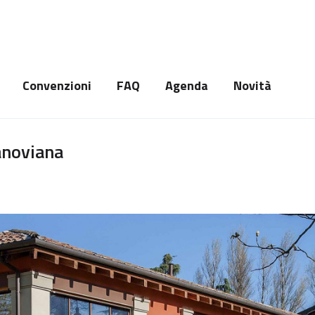
Convenzioni
FAQ
Agenda
Novità
anoviana