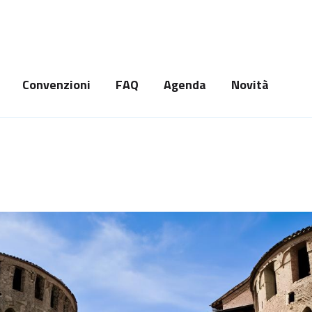
Convenzioni
FAQ
Agenda
Novità