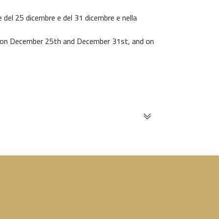
e del 25 dicembre e del 31 dicembre e nella
nd on December 25th and December 31st, and on