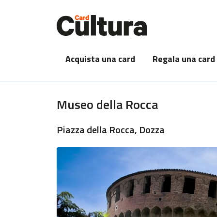
Acquista una card
Regala una card
Museo della Rocca
Piazza della Rocca, Dozza