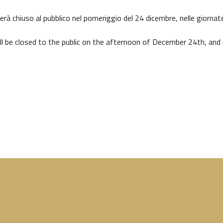
erà chiuso al pubblico nel pomeriggio del 24 dicembre, nelle giornat
l be closed to the public on the afternoon of December 24th, a