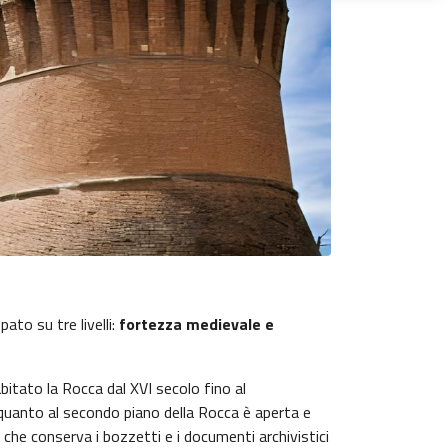
pato su tre livelli:
fortezza medievale e
itato la Rocca dal XVI secolo fino al
 quanto al secondo piano della Rocca è aperta e
, che conserva i bozzetti e i documenti archivistici