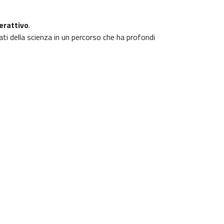
erattivo
.
ati della scienza in un percorso che ha profondi