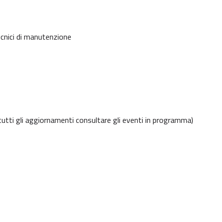
ecnici di manutenzione
tutti gli aggiornamenti consultare gli eventi in programma)