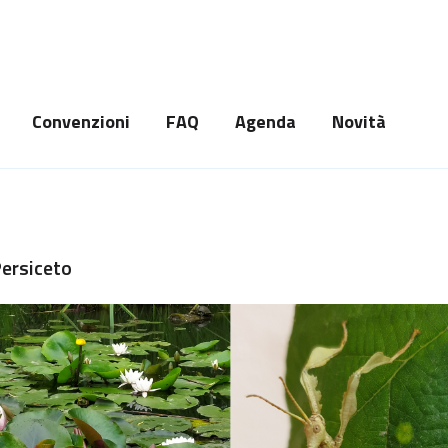
Convenzioni
FAQ
Agenda
Novità
Persiceto