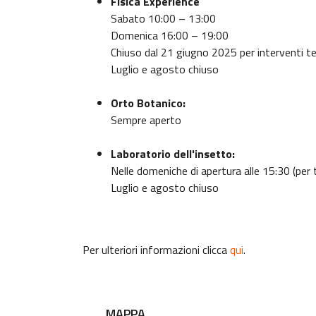
Fisica Experience
Sabato 10:00 – 13:00
Domenica 16:00 – 19:00
Chiuso dal 21 giugno 2025 per interventi t
Luglio e agosto chiuso
Orto Botanico:
Sempre aperto
Laboratorio dell'insetto:
Nelle domeniche di apertura alle 15:30 (per 
Luglio e agosto chiuso
Per ulteriori informazioni clicca
qui
.
MAPPA