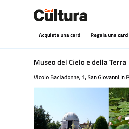
Acquista una card
Regala una card
Museo del Cielo e della Terra
Vicolo Baciadonne, 1, San Giovanni in 