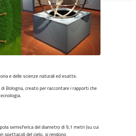
oria e delle scienze naturali ed esatte.
a di Bologna, creato per raccontare i rapporti che
tecnologia.
pola semisferica del diametro di 9,1 metri (su cui
i spettacoli del cielo, si rendono