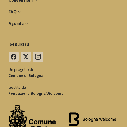
Convenzioni
FAQ
Agenda
Seguici su
Un progetto di:
Comune di Bologna
Gestito da:
Fondazione Bologna Welcome