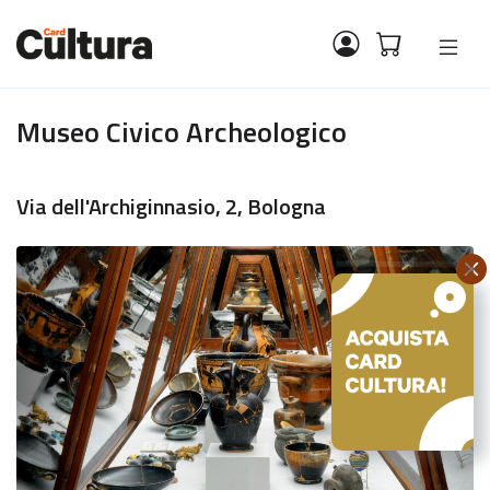
Museo Civico Archeologico
Via dell'Archiginnasio, 2, Bologna