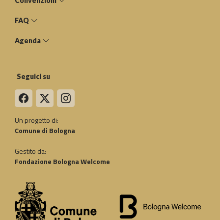
Convenzioni
FAQ
Agenda
Seguici su
Un progetto di:
Comune di Bologna
Gestito da:
Fondazione Bologna Welcome