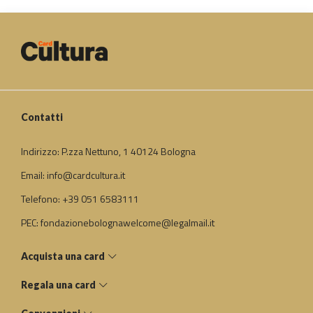
Contatti
Indirizzo: P.zza Nettuno, 1 40124 Bologna
Email: info@cardcultura.it
Telefono: +39 051 6583111
PEC: fondazionebolognawelcome@legalmail.it
Acquista una card
Regala una card