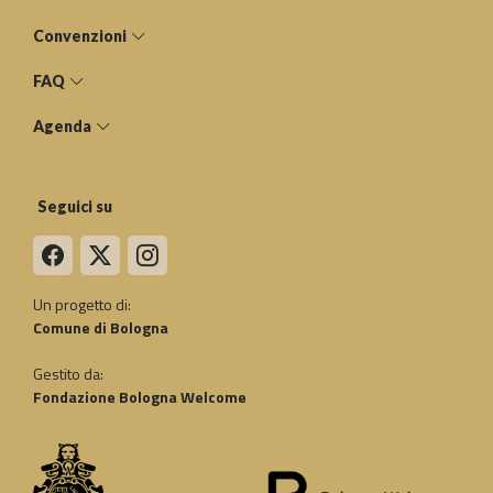
Convenzioni
FAQ
Agenda
Seguici su
Un progetto di:
Comune di Bologna
Gestito da:
Fondazione Bologna Welcome