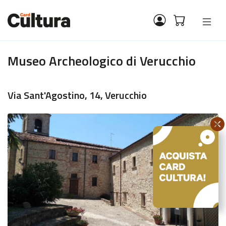
Museo Archeologico di Verucchio
Via Sant'Agostino, 14, Verucchio