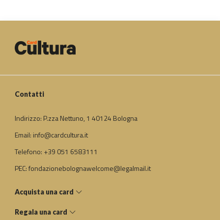
Contatti
Indirizzo: P.zza Nettuno, 1 40124 Bologna
Email: info@cardcultura.it
Telefono: +39 051 6583111
PEC: fondazionebolognawelcome@legalmail.it
Acquista una card
Regala una card