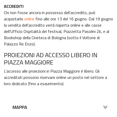
ACCREDITI
Chi non fosse ancora in possesso dell’accredito, può
acquistarlo
online
fino alle ore 13 del 16 giugno. Dal 19 giugno
la vendita dell’accredito verrà riaperta online e alle casse
dell’Ufficio Ospitalità del festival, Piazzetta Pasolini 2b, e al
Bookshop della Cineteca di Bologna (sotto il Voltone di
Palazzo Re Enzo).
PROIEZIONI AD ACCESSO LIBERO IN
PIAZZA MAGGIORE
L’accesso alle proiezioni in Piazza Maggiore è libero. Gli
accreditati possono riservare online un posto nel settore a
loro dedicato (fino a esaurimento).
MAPPA