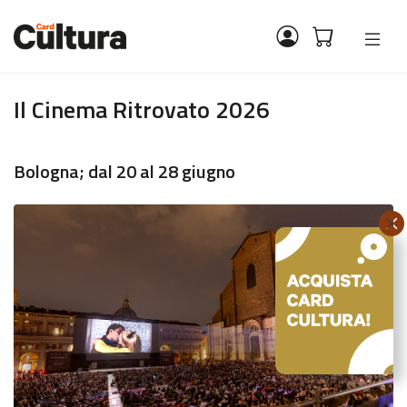
Il Cinema Ritrovato 2026
Bologna; dal 20 al 28 giugno