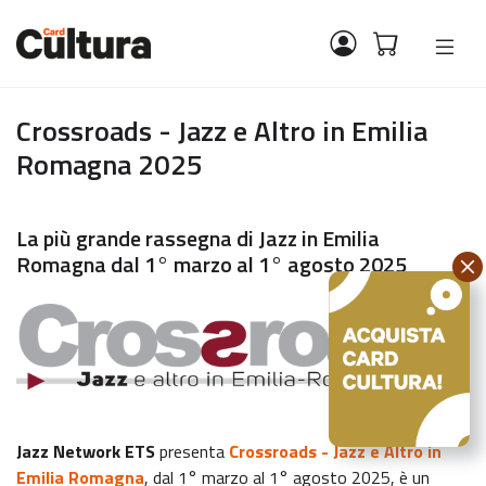
Crossroads - Jazz e Altro in Emilia
Romagna 2025
La più grande rassegna di Jazz in Emilia
Romagna dal 1° marzo al 1° agosto 2025
Jazz Network ETS
presenta
Crossroads - Jazz e Altro in
Emilia Romagna
, dal 1° marzo al 1° agosto 2025, è un