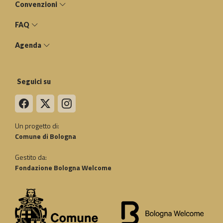
Convenzioni
FAQ
Agenda
Seguici su
Un progetto di:
Comune di Bologna
Gestito da:
Fondazione Bologna Welcome