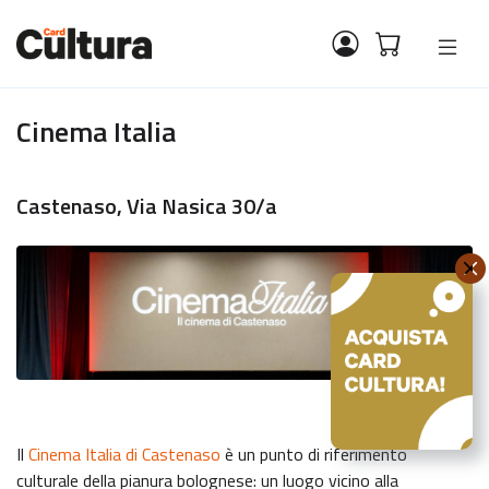
Cinema Italia
Castenaso, Via Nasica 30/a
Il
Cinema Italia di Castenaso
è un punto di riferimento
culturale della pianura bolognese: un luogo vicino alla