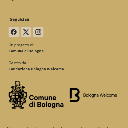
Seguici su
Un progetto di:
Comune di Bologna
Gestito da:
Fondazione Bologna Welcome