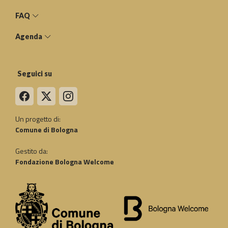
FAQ
Agenda
Seguici su
Un progetto di:
Comune di Bologna
Gestito da:
Fondazione Bologna Welcome