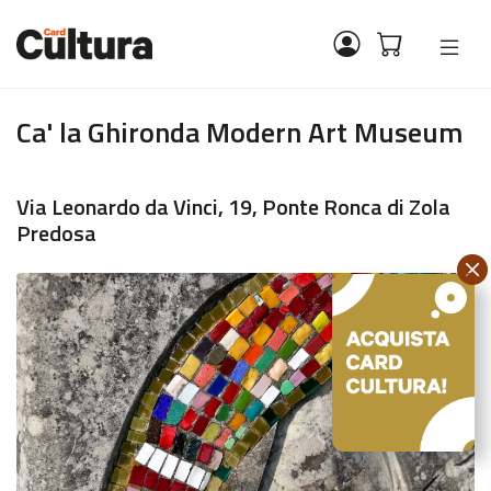
Ca' la Ghironda Modern Art Museum
Via Leonardo da Vinci, 19, Ponte Ronca di Zola
Predosa