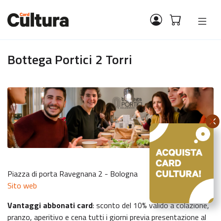
Bottega Portici 2 Torri
Piazza di porta Ravegnana 2 - Bologna
Sito web
Vantaggi abbonati card
: sconto del 10% valido a colazione,
pranzo, aperitivo e cena tutti i giorni previa presentazione al