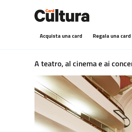
Acquista una card
Regala una card
A teatro, al cinema e ai conce