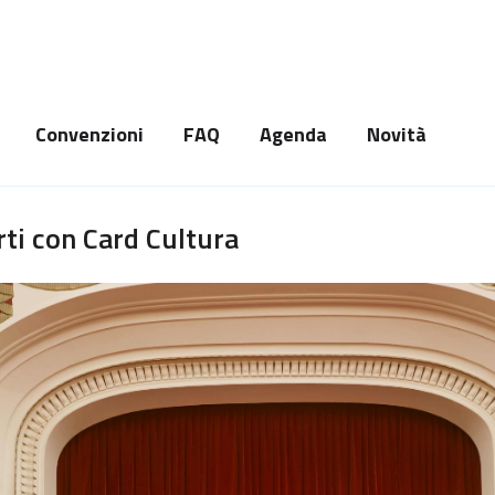
Convenzioni
FAQ
Agenda
Novità
rti con Card Cultura