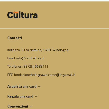
Contatti
Indirizzo: P.zza Nettuno, 1 40124 Bologna
Email: info@cardcultura.it
Telefono: +39 051 6583111
PEC: fondazionebolognawelcome@legalmail.it
Acquista una card
Regala una card
Convenzioni