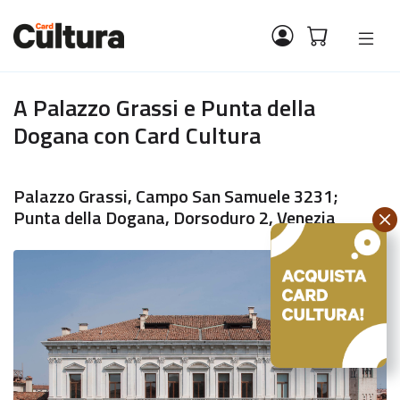
A Palazzo Grassi e Punta della
Dogana con Card Cultura
Palazzo Grassi, Campo San Samuele 3231;
Punta della Dogana, Dorsoduro 2, Venezia