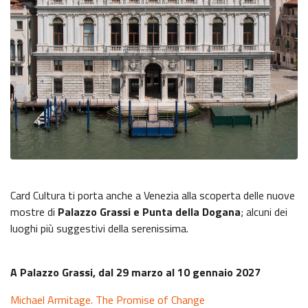
Card Cultura ti porta anche a Venezia alla scoperta delle nuove
mostre di
Palazzo Grassi e Punta della Dogana
; alcuni dei
luoghi più suggestivi della serenissima.
A Palazzo Grassi, dal 29 marzo al 10 gennaio 2027
Michael Armitage. The Promise of Change