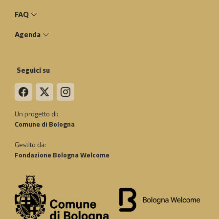
FAQ
Agenda
Seguici su
Un progetto di:
Comune di Bologna
Gestito da:
Fondazione Bologna Welcome