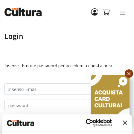
Login
Inserisci Email e password per accedere a questa area.
LOGIN
ISCRIVITI!